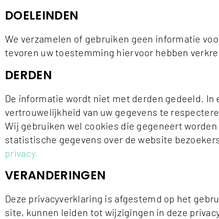
DOELEINDEN
We verzamelen of gebruiken geen informatie voor
tevoren uw toestemming hiervoor hebben verkre
DERDEN
De informatie wordt niet met derden gedeeld. In
vertrouwelijkheid van uw gegevens te respectere
Wij gebruiken wel cookies die gegeneert worden d
statistische gegevens over de website bezoekers
privacy.
VERANDERINGEN
Deze privacyverklaring is afgestemd op het gebr
site, kunnen leiden tot wijzigingen in deze priv