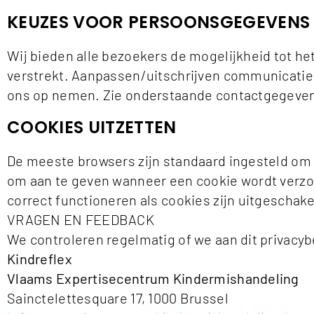
KEUZES VOOR PERSOONSGEGEVENS
Wij bieden alle bezoekers de mogelijkheid tot het
verstrekt. Aanpassen/uitschrijven communicatie A
ons op nemen. Zie onderstaande contactgegeve
COOKIES UITZETTEN
De meeste browsers zijn standaard ingesteld om 
om aan te geven wanneer een cookie wordt verzon
correct functioneren als cookies zijn uitgeschake
VRAGEN EN FEEDBACK
We controleren regelmatig of we aan dit privacyb
Kindreflex
Vlaams Expertisecentrum Kindermishandeling
Sainctelettesquare 17, 1000 Brussel