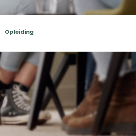
Opleiding