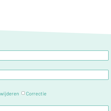
wijderen
Correctie