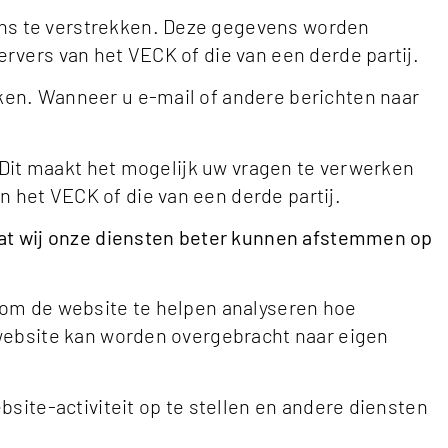
ns te verstrekken. Deze gegevens worden
vers van het VECK of die van een derde partij.
en. Wanneer u e-mail of andere berichten naar
 Dit maakt het mogelijk uw vragen te verwerken
het VECK of die van een derde partij.
dat wij onze diensten beter kunnen afstemmen op
 om de website te helpen analyseren hoe
 website kan worden overgebracht naar eigen
site-activiteit op te stellen en andere diensten